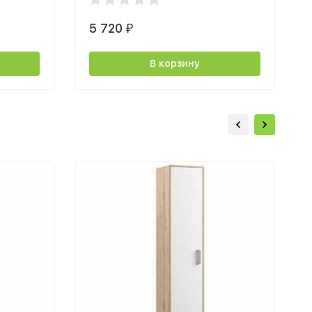
5 720
₽
В корзину