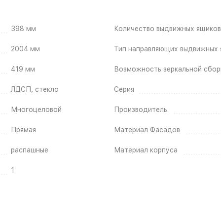
398 мм
Количество выдвижных ящиков
2004 мм
Тип направляющих выдвижных 
419 мм
Возможность зеркальной сбор
ЛДСП, стекло
Серия
Многоцеловой
Производитель
Прямая
Материал Фасадов
распашные
Материал корпуса
1