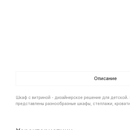
Описание
Шкаф с витриной - дизайнерское решение для детской.
представлены разнообразные шкафы, стеллажи, кровати