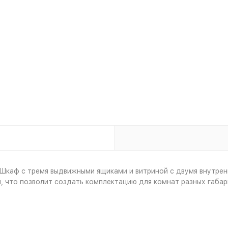
 Шкаф с тремя выдвижными ящиками и витриной с двумя внутре
, что позволит создать комплектацию для комнат разных габар