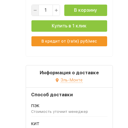
В корзину
Купить в 1 клик
В кредит от {rate} руб/мес
Информация о доставке
Эль-Монте
Способ доставки
ПЭК
Стоимость уточнит менеджер
КИТ