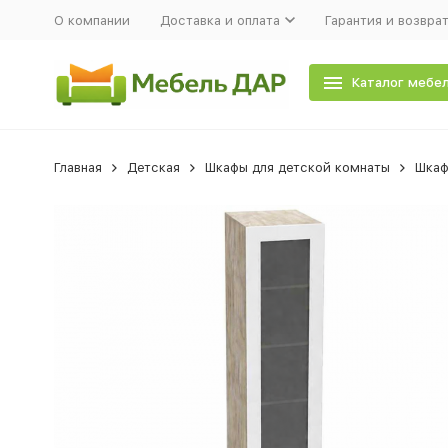
О компании
Доставка и оплата
Гарантия и возвра
Каталог мебе
Главная
Детская
Шкафы для детской комнаты
Шкаф