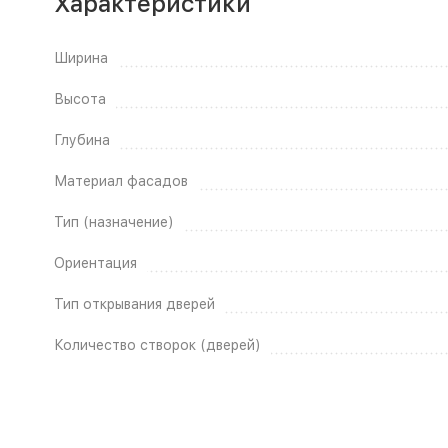
Характеристики
Ширина
Высота
Глубина
Материал фасадов
Тип (назначение)
Ориентация
Тип открывания дверей
Количество створок (дверей)