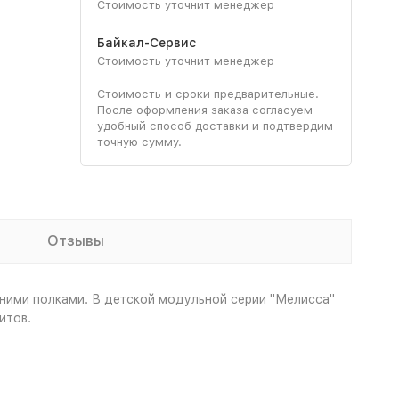
Стоимость уточнит менеджер
Байкал-Сервис
Стоимость уточнит менеджер
Стоимость и сроки предварительные.
После оформления заказа согласуем
удобный способ доставки и подтвердим
точную сумму.
Отзывы
нними полками. В детской модульной серии "Мелисса"
итов.