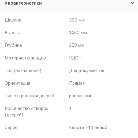
Характеристики
Ширина
300 мм
Высота
1450 мм
Глубина
250 мм
Материал фасадов
ЛДСП
Тип (назначение)
Для документов
Ориентация
Прямая
Тип открывания дверей
распашные
Количество створок
1
(дверей)
Серия
Квартет-13 белый