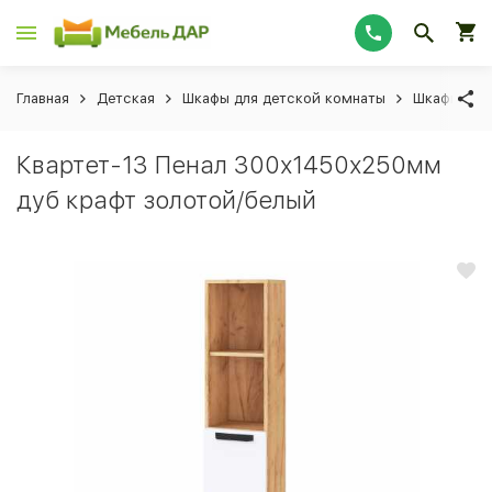
Главная
Детская
Шкафы для детской комнаты
Шкафы-пен
Квартет-13 Пенал 300х1450х250мм
дуб крафт золотой/белый