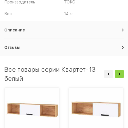
Производитель
ТЭКС
Вес
14 кг
Описание
Отзывы
Все товары серии Квартет-13
белый