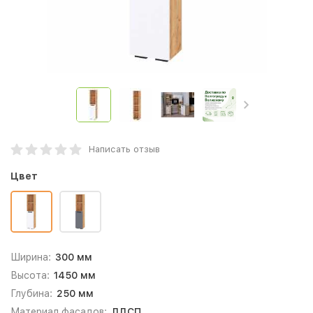
Написать отзыв
Цвет
Ширина:
300 мм
Высота:
1450 мм
Глубина:
250 мм
Материал фасадов:
ЛДСП