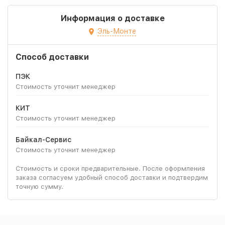
Информация о доставке
Эль-Монте
Способ доставки
ПЭК
Стоимость уточнит менеджер
КИТ
Стоимость уточнит менеджер
Байкал-Сервис
Стоимость уточнит менеджер
Стоимость и сроки предварительные. После оформления
заказа согласуем удобный способ доставки и подтвердим
точную сумму.