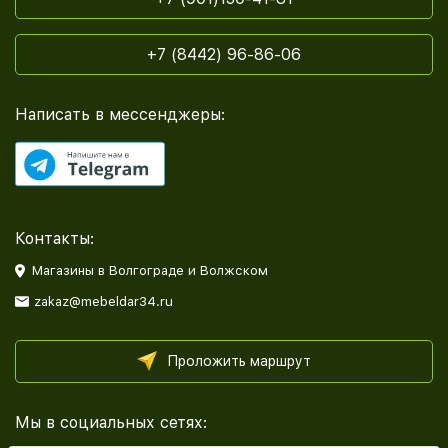
+7 (8442) 96-86-06
Написать в мессенджеры:
Контакты:
Магазины в Волгограде и Волжском
zakaz@mebeldar34.ru
Проложить маршрут
Мы в социальных сетях: