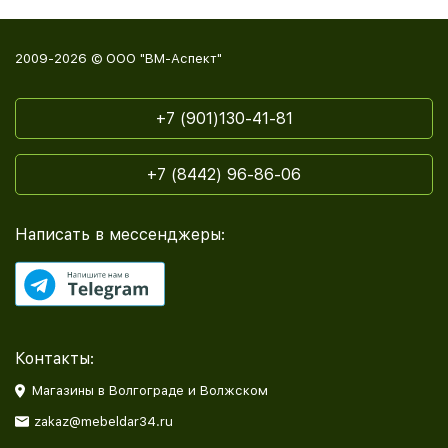
2009-2026 © ООО "ВМ-Аспект"
+7 (901)130-41-81
+7 (8442) 96-86-06
Написать в мессенджеры:
Контакты:
Магазины в Волгограде и Волжском
zakaz@mebeldar34.ru