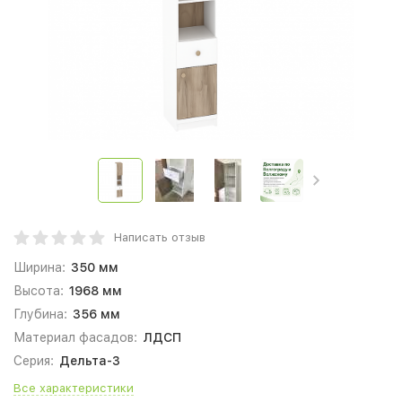
Написать отзыв
Ширина:
350 мм
Высота:
1968 мм
Глубина:
356 мм
Материал фасадов:
ЛДСП
Серия:
Дельта-3
Все характеристики