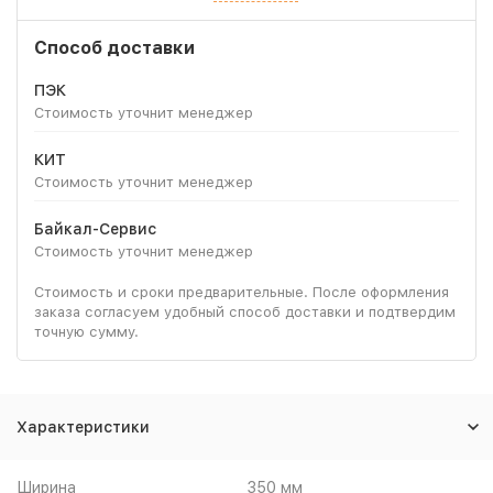
Способ доставки
ПЭК
Стоимость уточнит менеджер
КИТ
Стоимость уточнит менеджер
Байкал-Сервис
Стоимость уточнит менеджер
Стоимость и сроки предварительные. После оформления
заказа согласуем удобный способ доставки и подтвердим
точную сумму.
Характеристики
Ширина
350 мм