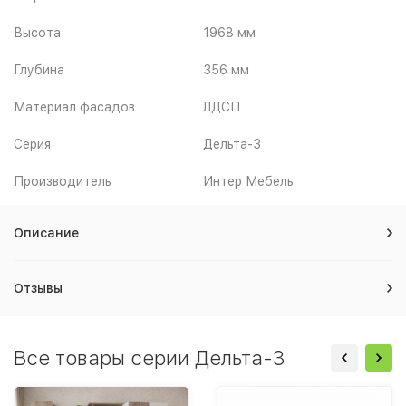
Высота
1968 мм
Глубина
356 мм
Материал фасадов
ЛДСП
Серия
Дельта-3
Производитель
Интер Мебель
Описание
Отзывы
Все товары серии Дельта-3