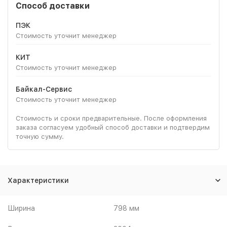
Способ доставки
ПЭК
Стоимость уточнит менеджер
КИТ
Стоимость уточнит менеджер
Байкал-Сервис
Стоимость уточнит менеджер
Стоимость и сроки предварительные. После оформления
заказа согласуем удобный способ доставки и подтвердим
точную сумму.
Характеристики
Ширина
798 мм