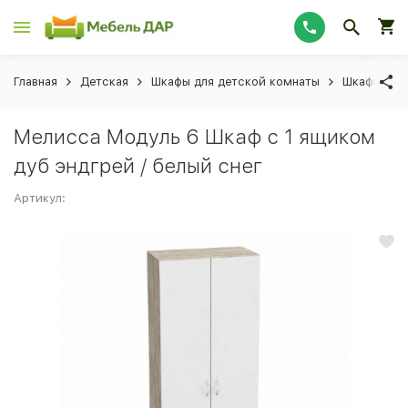
Главная
Детская
Шкафы для детской комнаты
Шкафы для
Мелисса Модуль 6 Шкаф с 1 ящиком
дуб эндгрей / белый снег
Артикул: