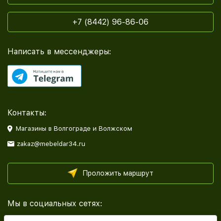
+7 (8442) 96-86-06
Написать в мессенджеры:
Контакты:
Магазины в Волгограде и Волжском
zakaz@mebeldar34.ru
Проложить маршрут
Мы в социальных сетях: