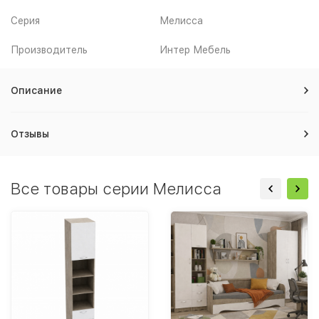
Серия
Мелисса
Производитель
Интер Мебель
Описание
Отзывы
Все товары серии Мелисса