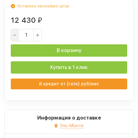
Осталось несколько штук
12 430
₽
В корзину
Купить в 1 клик
В кредит от {rate} руб/мес
Информация о доставке
Эль-Монте