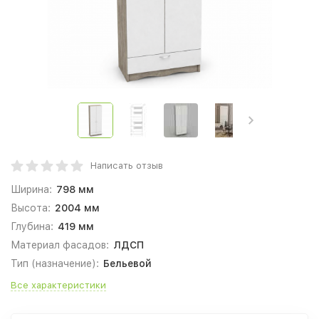
Написать отзыв
Ширина:
798 мм
Высота:
2004 мм
Глубина:
419 мм
Материал фасадов:
ЛДСП
Тип (назначение):
Бельевой
Все характеристики