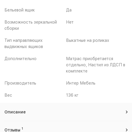
Бельевой ящик
Да
Возможность зеркальной
Нет
сборки
Тип направляющих
Выкатные на роликах
выдвижных ящиков
Дополнительно
Матрас приобретается
отдельно, Настил из ЛДСП в
комплекте
Производитель
Интер Мебель
Вес
136 кг
Описание
1
Отзывы