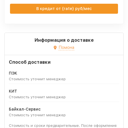
В кредит от {rate} руб/мес
Информация о доставке
Помона
Способ доставки
ПЭК
Стоимость уточнит менеджер
КИТ
Стоимость уточнит менеджер
Байкал-Сервис
Стоимость уточнит менеджер
Стоимость и сроки предварительные. После оформления