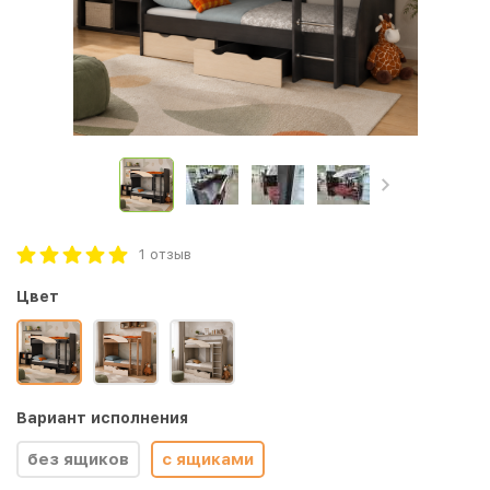
1 отзыв
Цвет
Вариант исполнения
без ящиков
с ящиками