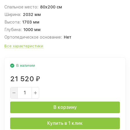
Спальное место:
80x200 см
Ширина:
2032 мм
Высота:
1703 мм
Глубина:
1000 мм
Ортопедическое основание:
Нет
Все характеристики
В наличии
21 520
₽
В корзину
Купить в 1 клик