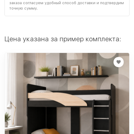
заказа согласуем удобный способ доставки и подтвердим
точную сумму.
Цена указана за пример комплекта: