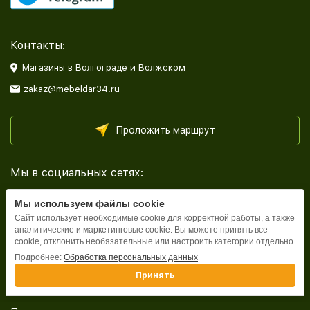
Контакты:
Магазины в Волгограде и Волжском
zakaz@mebeldar34.ru
Проложить маршрут
Мы в социальных сетях:
Мы используем файлы cookie
Сайт использует необходимые cookie для корректной работы, а также
аналитические и маркетинговые cookie. Вы можете принять все
cookie, отклонить необязательные или настроить категории отдельно.
Каталог
Подробнее:
Обработка персональных данных
Принять
Информация