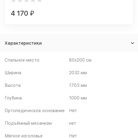
4 170
₽
Характеристики
Спальное место
80x200 см
Ширина
2032 мм
Высота
1703 мм
Глубина
1000 мм
Ортопедическое основание
Нет
Подъёмный механизм
нет
Мягкое изголовье
Нет