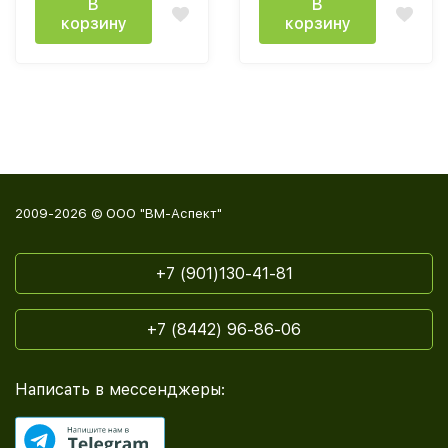
В
В
корзину
корзину
2009-2026 © ООО "ВМ-Аспект"
+7 (901)130-41-81
+7 (8442) 96-86-06
Написать в мессенджеры: