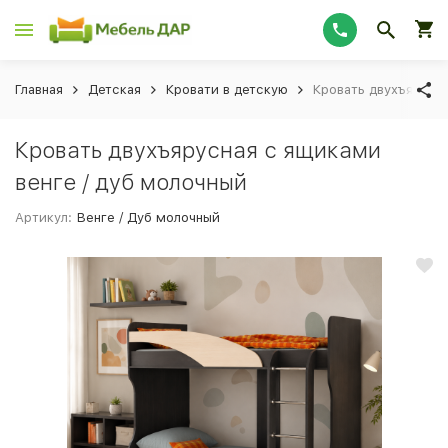
Главная
Детская
Кровати в детскую
Кровать двухъярусна
Кровать двухъярусная с ящиками
венге / дуб молочный
Артикул:
Венге / Дуб молочный