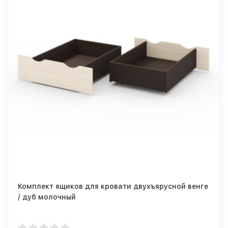
Комплект ящиков для кровати двухъярусной венге
/ дуб молочный