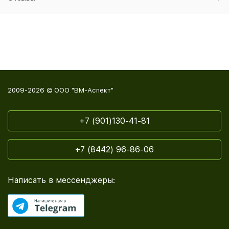
2009-2026 © ООО "ВМ-Аспект"
+7 (901)130-41-81
+7 (8442) 96-86-06
Написать в мессенджеры: