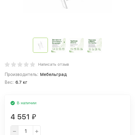
Написать отзыв
Производитель:
Мебельград
Вес:
6.7 кг
В наличии
4 551
₽