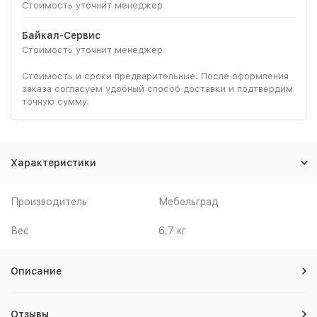
Стоимость уточнит менеджер
Байкал-Сервис
Стоимость уточнит менеджер
Стоимость и сроки предварительные. После оформления
заказа согласуем удобный способ доставки и подтвердим
точную сумму.
Характеристики
Производитель
Мебельград
Вес
6.7 кг
Описание
Отзывы