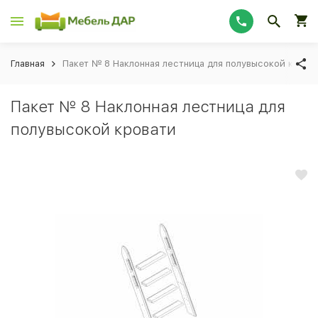
Главная
Пакет № 8 Наклонная лестница для полувысокой крова
Пакет № 8 Наклонная лестница для
полувысокой кровати