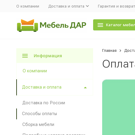
О компании
Доставка и оплата
Гарантия и возвра
Каталог мебе
Главная
Доста
Информация
Оплат
О компании
Доставка и оплата
Доставка по России
Способы оплаты
Сборка мебели