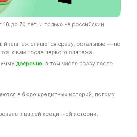
18 до 70 лет, и только на российский
вый платеж спишется сразу, остальные — по
тся к вам после первого платежа.
сумму
досрочно
, в том числе сразу после
даются в бюро кредитных историй, потому
ировано в вашей кредитной истории.