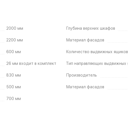
2000 мм
Глубина верхних шкафов
2200 мм
Материал фасадов
600 мм
Количество выдвижных ящиков
26 мм входит в комплект
Тип направляющих выдвижных 
830 мм
Производитель
500 мм
Материал фасадов
700 мм