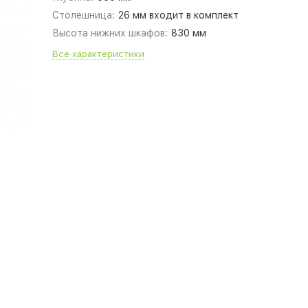
Столешница:
26 мм входит в комплект
Высота нижних шкафов:
830 мм
Все характеристики