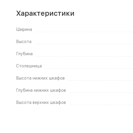
Характеристики
Ширина
Высота
Глубина
Столешница
Высота нижних шкафов
Глубина нижних шкафов
Высота верхних шкафов