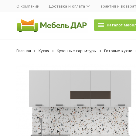
О компании
Доставка и оплата
Гарантия и возвра
Каталог мебе
Главная
Кухня
Кухонные гарнитуры
Готовые кухни