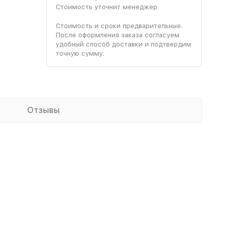
Стоимость уточнит менеджер
Стоимость и сроки предварительные.
После оформления заказа согласуем
удобный способ доставки и подтвердим
точную сумму.
Отзывы