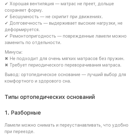
✔ Хорошая вентиляция — матрас не преет, дольше
сохраняет форму.
✔ Бесшумность — не скрипит при движениях.
✔ Долговечность — выдерживает высокие нагрузки, не
деформируется.
✔ Ремонтопригодность — поврежденные ламели можно
заменить по отдельности.
Минусы:
✖ Не подходит для очень мягких матрасов без пружин.
✖ Требует периодического переворачивания матраса.
Вывод: ортопедическое основание — лучший выбор для
комфортного и здорового сна.
Типы ортопедических оснований
1. Разборные
Ламели можно снимать и переустанавливать, что удобно
при переезде.