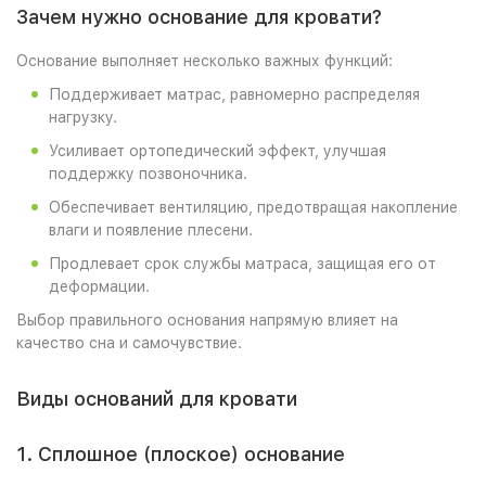
Зачем нужно основание для кровати?
Основание выполняет несколько важных функций:
Поддерживает матрас, равномерно распределяя
нагрузку.
Усиливает ортопедический эффект, улучшая
поддержку позвоночника.
Обеспечивает вентиляцию, предотвращая накопление
влаги и появление плесени.
Продлевает срок службы матраса, защищая его от
деформации.
Выбор правильного основания напрямую влияет на
качество сна и самочувствие.
Виды оснований для кровати
1. Сплошное (плоское) основание