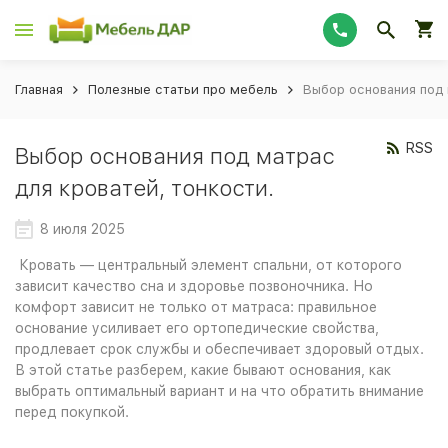
Главная
Полезные статьи про мебель
Выбор основания под 
RSS
Выбор основания под матрас
для кроватей, тонкости.
8 июля 2025
Кровать — центральный элемент спальни, от которого
зависит качество сна и здоровье позвоночника. Но
комфорт зависит не только от матраса: правильное
основание усиливает его ортопедические свойства,
продлевает срок службы и обеспечивает здоровый отдых.
В этой статье разберем, какие бывают основания, как
выбрать оптимальный вариант и на что обратить внимание
перед покупкой.