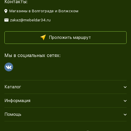
Контакты:
Магазины в Волгограде и Волжском
zakaz@mebeldar34.ru
Проложить маршрут
Мы в социальных сетях:
Каталог
Информация
Помощь