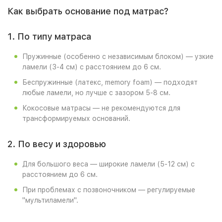
Как выбрать основание под матрас?
1. По типу матраса
Пружинные (особенно с независимым блоком) — узкие
ламели (3-4 см) с расстоянием до 6 см.
Беспружинные (латекс, memory foam) — подходят
любые ламели, но лучше с зазором 5-8 см.
Кокосовые матрасы — не рекомендуются для
трансформируемых оснований.
2. По весу и здоровью
Для большого веса — широкие ламели (5-12 см) с
расстоянием до 6 см.
При проблемах с позвоночником — регулируемые
"мультиламели".