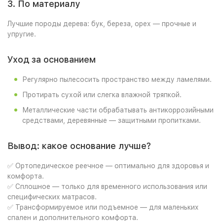
3. По материалу
Лучшие породы дерева: бук, береза, орех — прочные и
упругие.
Уход за основанием
Регулярно пылесосить пространство между ламелями.
Протирать сухой или слегка влажной тряпкой.
Металлические части обрабатывать антикоррозийными
средствами, деревянные — защитными пропитками.
Вывод: какое основание лучше?
✅ Ортопедическое реечное — оптимально для здоровья и
комфорта.
✅ Сплошное — только для временного использования или
специфических матрасов.
✅ Трансформируемое или подъемное — для маленьких
спален и дополнительного комфорта.