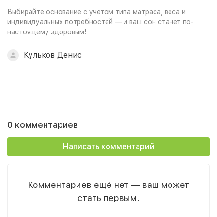
Выбирайте основание с учетом типа матраса, веса и
индивидуальных потребностей — и ваш сон станет по-
настоящему здоровым!
Кульков Денис
0 комментариев
Написать комментарий
Комментариев ещё нет — ваш может
стать первым.