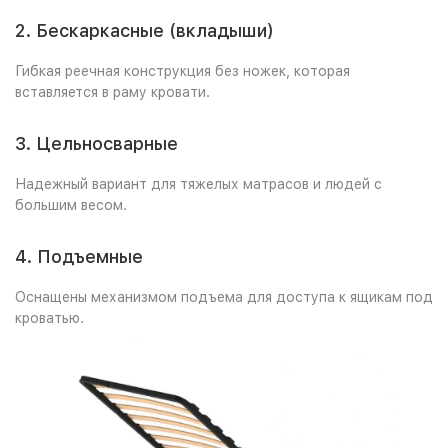
2. Бескаркасные (вкладыши)
Гибкая реечная конструкция без ножек, которая
вставляется в раму кровати.
3. Цельносварные
Надежный вариант для тяжелых матрасов и людей с
большим весом.
4. Подъемные
Оснащены механизмом подъема для доступа к ящикам под
кроватью.