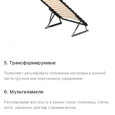
5. Трансформируемые
Позволяют регулировать положение изголовья и ножной
части (ручное или электронное управление).
6. Мультиламели
Регулируемая жесткость в разных зонах (поясница, плечи,
ноги), идеально для пар с разным весом.