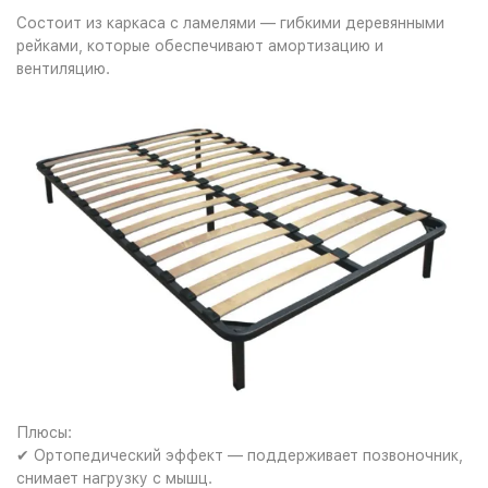
Состоит из каркаса с ламелями — гибкими деревянными
рейками, которые обеспечивают амортизацию и
вентиляцию.
Плюсы:
✔ Ортопедический эффект — поддерживает позвоночник,
снимает нагрузку с мышц.