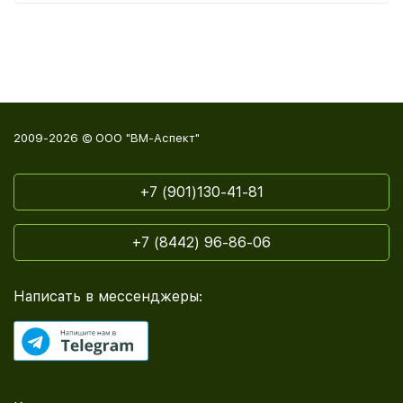
2009-2026 © ООО "ВМ-Аспект"
+7 (901)130-41-81
+7 (8442) 96-86-06
Написать в мессенджеры: