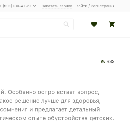
7 (901)130-41-81
Заказать звонок
Войти
/
Регистрация
RSS
й. Особенно остро встает вопрос,
Какое решение лучше для здоровья,
сомнения и предлагает детальный
ктическом опыте обустройства детских.