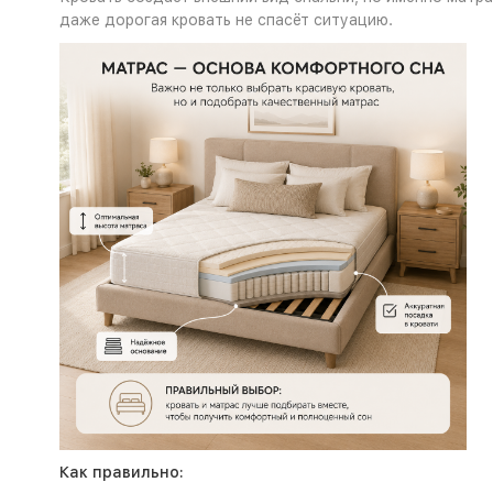
даже дорогая кровать не спасёт ситуацию.
Как правильно: