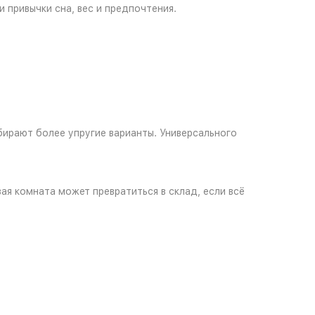
 привычки сна, вес и предпочтения.
бирают более упругие варианты. Универсального
вая комната может превратиться в склад, если всё