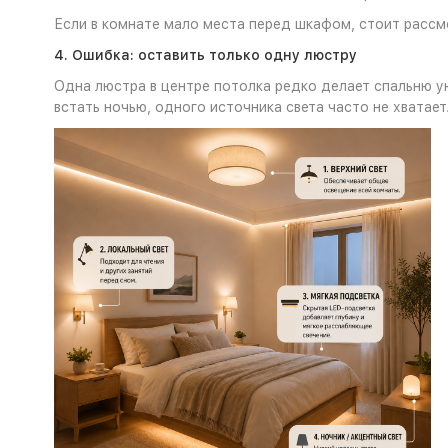
Если в комнате мало места перед шкафом, стоит рассм
4. Ошибка: оставить только одну люстру
Одна люстра в центре потолка редко делает спальню у
встать ночью, одного источника света часто не хватает