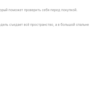
торый поможет проверить себя перед покупкой.
дель съедает всё пространство, а в большой спальне