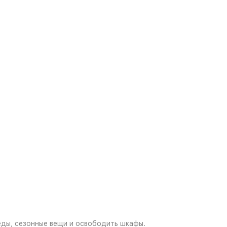
еды, сезонные вещи и освободить шкафы.