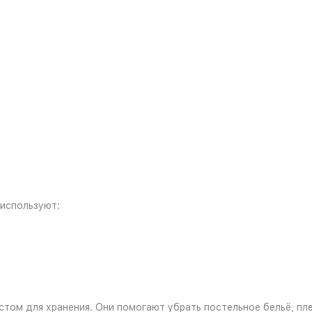
 используют:
стом для хранения. Они помогают убрать постельное бельё, пл