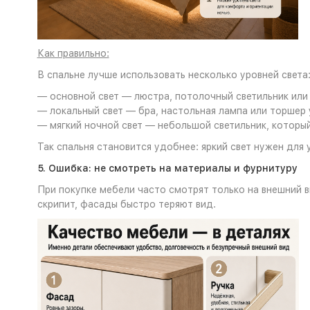
Как правильно:
В спальне лучше использовать несколько уровней света
— основной свет — люстра, потолочный светильник или
— локальный свет — бра, настольная лампа или торшер 
— мягкий ночной свет — небольшой светильник, который 
Так спальня становится удобнее: яркий свет нужен для 
5. Ошибка: не смотреть на материалы и фурнитуру
При покупке мебели часто смотрят только на внешний в
скрипит, фасады быстро теряют вид.