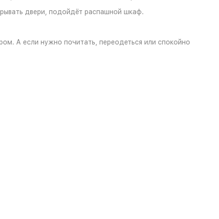
крывать двери, подойдёт распашной шкаф.
ром. А если нужно почитать, переодеться или спокойно