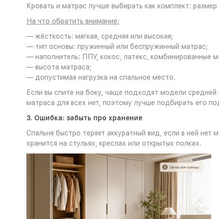
Кровать и матрас лучше выбирать как комплект: размер
На что обратить внимание:
— жёсткость: мягкая, средняя или высокая;
— тип основы: пружинный или беспружинный матрас;
— наполнитель: ППУ, кокос, латекс, комбинированные м
— высота матраса;
— допустимая нагрузка на спальное место.
Если вы спите на боку, чаще подходят модели средней 
матраса для всех нет, поэтому лучше подбирать его по
3. Ошибка: забыть про хранение
Спальня быстро теряет аккуратный вид, если в ней нет 
хранится на стульях, креслах или открытых полках.