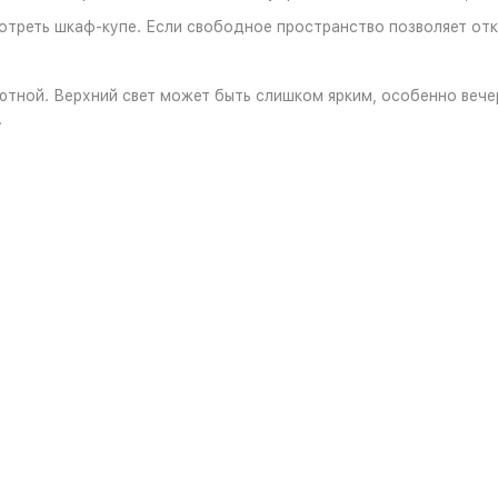
отреть шкаф-купе. Если свободное пространство позволяет от
ютной. Верхний свет может быть слишком ярким, особенно вече
.