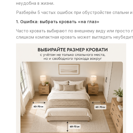
неудобна в жизни.
Разберём 5 частых ошибок при обустройстве спальни и 
1. Ошибка: выбрать кровать «на глаз»
Часто кровать выбирают по внешнему виду или просто 
слишком компактная кровать может выглядеть неубедит