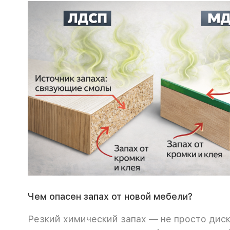
Чем опасен запах от новой мебели?
Резкий химический запах — не просто дис