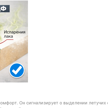
комфорт. Он сигнализирует о выделении летучих 