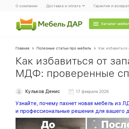
О компании
Доставка и оплата
Гарантия и возвра
Каталог мебе
Главная
Полезные статьи про мебель
Как избавиться
Как избавиться от за
МДФ: проверенные с
Кульков Денис
17 февраля 2026
Узнайте, почему пахнет новая мебель из Л
и профессиональные решения для вашего 