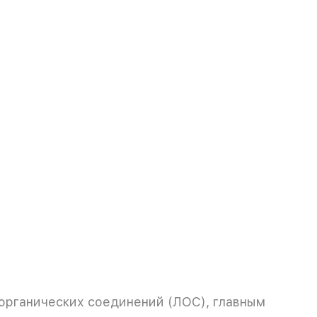
органических соединений (ЛОС), главным