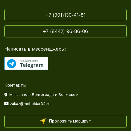
+7 (901)130-41-81
+7 (8442) 96-86-06
Написать в мессенджеры:
Контакты:
Магазины в Волгограде и Волжском
zakaz@mebeldar34.ru
Проложить маршрут