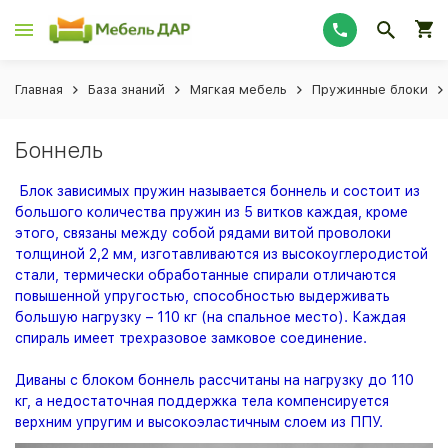
Главная
База знаний
Мягкая мебель
Пружинные блоки
Боннель
Блок зависимых пружин называется боннель и состоит из
большого количества пружин из 5 витков каждая, кроме
этого, связаны между собой рядами витой проволоки
толщиной 2,2 мм, изготавливаются из высокоуглеродистой
стали, термически обработанные спирали отличаются
повышенной упругостью, способностью выдерживать
большую нагрузку – 110 кг (на спальное место). Каждая
спираль имеет трехразовое замковое соединение.
Диваны с блоком боннель рассчитаны на нагрузку до 110
кг, а недостаточная поддержка тела компенсируется
верхним упругим и высокоэластичным слоем из ППУ.